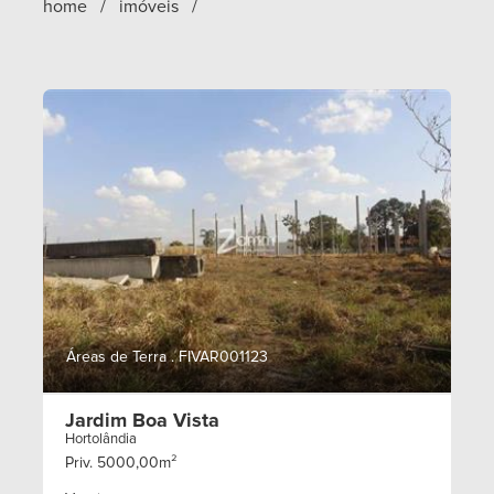
home / imóveis /
Áreas de Terra . FIVAR001123
Jardim Boa Vista
Hortolândia
Priv. 5000,00m²